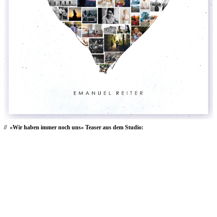
«Wir haben immer noch uns» Teaser aus dem Studio: